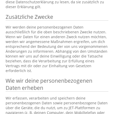
diese Datenschutzerklärung zu lesen, da sie zusätzlich zu
dieser Erklärung gilt.
Zusätzliche Zwecke
Wir werden deine personenbezogenen Daten
ausschließlich für die oben beschriebenen Zwecke nutzen.
Wenn wir Daten für einen anderen Zweck nutzen möchten,
werden wir angemessene Maßnahmen ergreifen, um dich
entsprechend der Bedeutung der von uns vorgenommenen
Änderungen zu informieren. Abhängig von den Umständen
können wir uns auf deine Einwilligung oder die Tatsache
beziehen, dass die Verarbeitung zur Erfüllung eines
Vertrags mit dir oder zur Einhaltung von Gesetzen
erforderlich ist.
Wie wir deine personenbezogenen
Daten erheben
Wir erfassen, verarbeiten und speichern deine
personenbezogenen Daten sowie personenbezogene Daten
über die Geräte, die du nutzt, um zu JET-Plattformen zu
navigieren (z. B. deinen Computer, dein Mobiltelefon oder