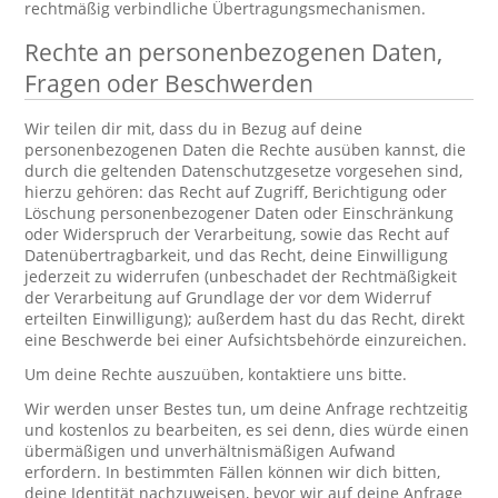
rechtmäßig verbindliche Übertragungsmechanismen.
Rechte an personenbezogenen Daten,
Fragen oder Beschwerden
Wir teilen dir mit, dass du in Bezug auf deine
personenbezogenen Daten die Rechte ausüben kannst, die
durch die geltenden Datenschutzgesetze vorgesehen sind,
hierzu gehören: das Recht auf Zugriff, Berichtigung oder
Löschung personenbezogener Daten oder Einschränkung
oder Widerspruch der Verarbeitung, sowie das Recht auf
Datenübertragbarkeit, und das Recht, deine Einwilligung
jederzeit zu widerrufen (unbeschadet der Rechtmäßigkeit
der Verarbeitung auf Grundlage der vor dem Widerruf
erteilten Einwilligung); außerdem hast du das Recht, direkt
eine Beschwerde bei einer Aufsichtsbehörde einzureichen.
Um deine Rechte auszuüben, kontaktiere uns bitte.
Wir werden unser Bestes tun, um deine Anfrage rechtzeitig
und kostenlos zu bearbeiten, es sei denn, dies würde einen
übermäßigen und unverhältnismäßigen Aufwand
erfordern. In bestimmten Fällen können wir dich bitten,
deine Identität nachzuweisen, bevor wir auf deine Anfrage