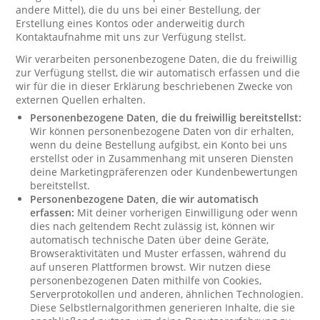
andere Mittel), die du uns bei einer Bestellung, der
Erstellung eines Kontos oder anderweitig durch
Kontaktaufnahme mit uns zur Verfügung stellst.
Wir verarbeiten personenbezogene Daten, die du freiwillig
zur Verfügung stellst, die wir automatisch erfassen und die
wir für die in dieser Erklärung beschriebenen Zwecke von
externen Quellen erhalten.
Personenbezogene Daten, die du freiwillig bereitstellst:
Wir können personenbezogene Daten von dir erhalten,
wenn du deine Bestellung aufgibst, ein Konto bei uns
erstellst oder in Zusammenhang mit unseren Diensten
deine Marketingpräferenzen oder Kundenbewertungen
bereitstellst.
Personenbezogene Daten, die wir automatisch
erfassen:
Mit deiner vorherigen Einwilligung oder wenn
dies nach geltendem Recht zulässig ist, können wir
automatisch technische Daten über deine Geräte,
Browseraktivitäten und Muster erfassen, während du
auf unseren Plattformen browst. Wir nutzen diese
personenbezogenen Daten mithilfe von Cookies,
Serverprotokollen und anderen, ähnlichen Technologien.
Diese Selbstlernalgorithmen generieren Inhalte, die sie