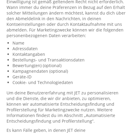
Einwilligung ist gemäß geltendem Recht nicht erforderlich.
Wann immer du deine Präferenzen in Bezug auf den Erhalt
solcher Mitteilungen ändern möchtest, kannst du dich über
den Abmeldelink in den Nachrichten, in deinen
Kontoeinstellungen oder durch Kontaktaufnahme mit uns
abmelden. Für Marketingzwecke können wir die folgenden
personenbezogenen Daten verarbeiten:
Name
Adressdaten
Kontaktangaben
Bestellungs- und Transaktionsdaten
Bewertung(en) (optional)
Kampagnendaten (optional)
Geräte-ID
Cookie- und Technologiedaten
Um deine Benutzererfahrung mit JET zu personalisieren
und die Dienste, die wir dir anbieten, zu optimieren,
können wir automatisierte Entscheidungsfindung und
Profilerstellung für Marketingzwecke nutzen. Weitere
Informationen findest du im Abschnitt „Automatisierte
Entscheidungsfindung und Profilerstellung“.
Es kann Fälle geben, in denen JET deine