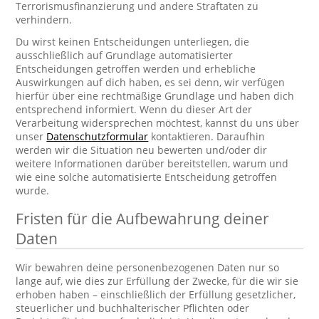
Terrorismusfinanzierung und andere Straftaten zu
verhindern.
Du wirst keinen Entscheidungen unterliegen, die
ausschließlich auf Grundlage automatisierter
Entscheidungen getroffen werden und erhebliche
Auswirkungen auf dich haben, es sei denn, wir verfügen
hierfür über eine rechtmäßige Grundlage und haben dich
entsprechend informiert. Wenn du dieser Art der
Verarbeitung widersprechen möchtest, kannst du uns über
unser
Datenschutzformular
kontaktieren. Daraufhin
werden wir die Situation neu bewerten und/oder dir
weitere Informationen darüber bereitstellen, warum und
wie eine solche automatisierte Entscheidung getroffen
wurde.
Fristen für die Aufbewahrung deiner
Daten
Wir bewahren deine personenbezogenen Daten nur so
lange auf, wie dies zur Erfüllung der Zwecke, für die wir sie
erhoben haben – einschließlich der Erfüllung gesetzlicher,
steuerlicher und buchhalterischer Pflichten oder