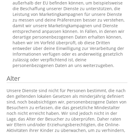
außerhalb der EU befinden können, um beispielsweise
die Beschaffung unserer Dienste zu unterstützen, die
Leistung von Marketingkampagnen für unsere Dienste
zu messen und deine Präferenzen besser zu verstehen,
damit wir unsere Marketingkampagnen und Dienste
entsprechend anpassen können. In Fällen, in denen wir
derartige personenbezogenen Daten erhalten können,
haben wir im Vorfeld überprüft, ob diese Dritten
entweder über deine Einwilligung zur Verarbeitung der
Informationen verfügen oder es anderweitig gesetzlich
zulässig oder verpflichtend ist, deine
personenbezogenen Daten an uns weiterzugeben.
Alter
Unsere Dienste sind nicht für Personen bestimmt, die nach
den geltenden lokalen Gesetzen als minderjährig definiert
sind, noch beabsichtigen wir, personenbezogene Daten von
Besuchern zu erfassen, die das gesetzliche Mindestalter
noch nicht erreicht haben. Wir sind jedoch nicht in der
Lage, das Alter der Besucher zu überprüfen. Daher raten
wir Eltern und/oder Erziehungsberechtigten, die Online-
Aktivitäten ihrer Kinder zu überwachen, um zu verhindern,