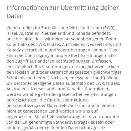
Informationen zur Übermittlung deiner
Daten
Wenn du dich im Europäischen Wirtschaftsraum (EWR),
Israel, Australien, Neuseeland und Kanada befindest,
beachte bitte, dass wir deine personenbezogenen Daten
außerhalb des EWR, Israels, Australiens, Neuseelands und
Kanadas verarbeiten und/oder übertragen können. Dies
kann die Übertragung in andere Rechtsordnungen oder
den Zugriff aus anderen Rechtsordnungen umfassen,
einschließlich Rechtsordnungen, die möglicherweise kein
den lokalen und/oder Datenschutzgesetzen gleichwertiges
Schutzniveau bieten („Nicht angemessenes Land“). Wenn
wir personenbezogene Daten außerhalb des EWR, Israels,
Australiens, Neuseelands und Kanadas übermitteln,
werden wir alle geltenden gesetzlichen Verpflichtungen
berücksichtigen, die für die Übermittlung
personenbezogener Daten relevant sind, und in einem
nicht angemessenen Land werden wir uns auf
angemessene Sicherheitsvorkehrungen stützen, darunter
von der EK genehmigte Standardvertragsklauseln oder
andere, gemäß dem geltenden Datenschutzgesetz