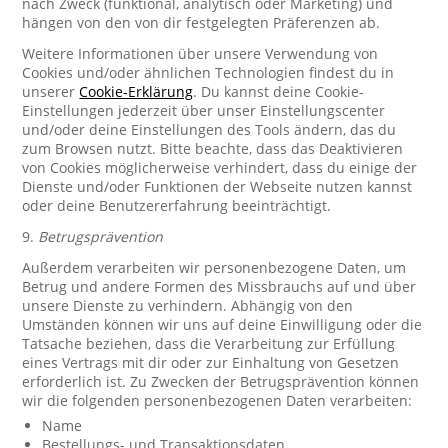
nach Zweck (funktional, analytisch oder Marketing) und
hängen von den von dir festgelegten Präferenzen ab.
Weitere Informationen über unsere Verwendung von
Cookies und/oder ähnlichen Technologien findest du in
unserer
Cookie-Erklärung
. Du kannst deine Cookie-
Einstellungen jederzeit über unser Einstellungscenter
und/oder deine Einstellungen des Tools ändern, das du
zum Browsen nutzt. Bitte beachte, dass das Deaktivieren
von Cookies möglicherweise verhindert, dass du einige der
Dienste und/oder Funktionen der Webseite nutzen kannst
oder deine Benutzererfahrung beeinträchtigt.
9.
Betrugsprävention
Außerdem verarbeiten wir personenbezogene Daten, um
Betrug und andere Formen des Missbrauchs auf und über
unsere Dienste zu verhindern. Abhängig von den
Umständen können wir uns auf deine Einwilligung oder die
Tatsache beziehen, dass die Verarbeitung zur Erfüllung
eines Vertrags mit dir oder zur Einhaltung von Gesetzen
erforderlich ist. Zu Zwecken der Betrugsprävention können
wir die folgenden personenbezogenen Daten verarbeiten:
Name
Bestellungs- und Transaktionsdaten