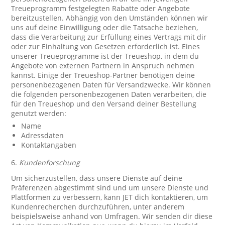
Treueprogramm festgelegten Rabatte oder Angebote
bereitzustellen. Abhängig von den Umständen können wir
uns auf deine Einwilligung oder die Tatsache beziehen,
dass die Verarbeitung zur Erfüllung eines Vertrags mit dir
oder zur Einhaltung von Gesetzen erforderlich ist. Eines
unserer Treueprogramme ist der Treueshop, in dem du
Angebote von externen Partnern in Anspruch nehmen
kannst. Einige der Treueshop-Partner benötigen deine
personenbezogenen Daten für Versandzwecke. Wir können
die folgenden personenbezogenen Daten verarbeiten, die
für den Treueshop und den Versand deiner Bestellung
genutzt werden:
Name
Adressdaten
Kontaktangaben
6.
Kundenforschung
Um sicherzustellen, dass unsere Dienste auf deine
Präferenzen abgestimmt sind und um unsere Dienste und
Plattformen zu verbessern, kann JET dich kontaktieren, um
Kundenrecherchen durchzuführen, unter anderem
beispielsweise anhand von Umfragen. Wir senden dir diese