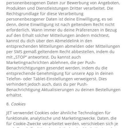
personenbezogenen Daten zur Bewerbung von Angeboten,
Produkten und Dienstleistungen Dritter verarbeitet. Die
Rechtsgrundlage für diese Verarbeitung
personenbezogener Daten ist deine Einwilligung, es sei
denn, deine Einwilligung ist nach geltendem Recht nicht
erforderlich. Wann immer du deine Präferenzen in Bezug
auf den Erhalt solcher Mitteilungen ändern möchtest,
kannst du dich über den Abmeldelink in den
entsprechenden Mitteilungen abmelden oder Mitteilungen
per SMS gemäß geltendem Recht abbestellen, indem du
mit „STOP“ antwortest. Du kannst auch
Marketingnachrichten ablehnen, die per Push-
Benachrichtigungen gesendet werden, indem du die
entsprechende Genehmigung für unsere App in deinen
Telefon- oder Tablet-Einstellungen verweigerst. Dies
verhindert jedoch auch, dass du per Push-
Benachrichtigung Aktualisierungen zu deinen Bestellungen
erhältst.
8.
Cookies
JET verwendet Cookies oder ähnliche Technologien für
funktionale, analytische und Marketingzwecke. Daten, die
für Cookie-Zwecke verarbeitet werden, verschieben sich je