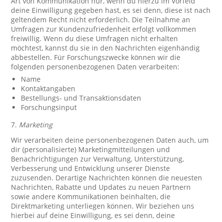
Art von Kommunikation nur, wenn du hierzu im Vorfeld
deine Einwilligung gegeben hast, es sei denn, diese ist nach
geltendem Recht nicht erforderlich. Die Teilnahme an
Umfragen zur Kundenzufriedenheit erfolgt vollkommen
freiwillig. Wenn du diese Umfragen nicht erhalten
möchtest, kannst du sie in den Nachrichten eigenhändig
abbestellen. Für Forschungszwecke können wir die
folgenden personenbezogenen Daten verarbeiten:
Name
Kontaktangaben
Bestellungs- und Transaktionsdaten
Forschungsinput
7.
Marketing
Wir verarbeiten deine personenbezogenen Daten auch, um
dir (personalisierte) Marketingmitteilungen und
Benachrichtigungen zur Verwaltung, Unterstützung,
Verbesserung und Entwicklung unserer Dienste
zuzusenden. Derartige Nachrichten können die neuesten
Nachrichten, Rabatte und Updates zu neuen Partnern
sowie andere Kommunikationen beinhalten, die
Direktmarketing unterliegen können. Wir beziehen uns
hierbei auf deine Einwilligung, es sei denn, deine