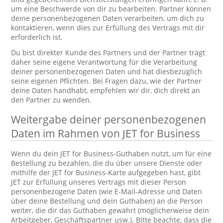
um eine Beschwerde von dir zu bearbeiten. Partner können
deine personenbezogenen Daten verarbeiten, um dich zu
kontaktieren, wenn dies zur Erfüllung des Vertrags mit dir
erforderlich ist.
Du bist direkter Kunde des Partners und der Partner trägt
daher seine eigene Verantwortung für die Verarbeitung
deiner personenbezogenen Daten und hat diesbezüglich
seine eigenen Pflichten. Bei Fragen dazu, wie der Partner
deine Daten handhabt, empfehlen wir dir, dich direkt an
den Partner zu wenden.
Weitergabe deiner personenbezogenen
Daten im Rahmen von JET for Business
Wenn du dein JET for Business-Guthaben nutzt, um für eine
Bestellung zu bezahlen, die du über unsere Dienste oder
mithilfe der JET for Business-Karte aufgegeben hast, gibt
JET zur Erfüllung unseres Vertrags mit dieser Person
personenbezogene Daten (wie E-Mail-Adresse und Daten
über deine Bestellung und dein Guthaben) an die Person
weiter, die dir das Guthaben gewährt (möglicherweise dein
Arbeitgeber, Geschäftspartner usw.). Bitte beachte, dass die