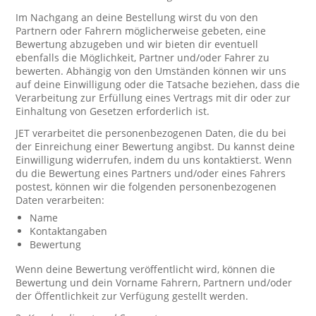
Im Nachgang an deine Bestellung wirst du von den
Partnern oder Fahrern möglicherweise gebeten, eine
Bewertung abzugeben und wir bieten dir eventuell
ebenfalls die Möglichkeit, Partner und/oder Fahrer zu
bewerten. Abhängig von den Umständen können wir uns
auf deine Einwilligung oder die Tatsache beziehen, dass die
Verarbeitung zur Erfüllung eines Vertrags mit dir oder zur
Einhaltung von Gesetzen erforderlich ist.
JET verarbeitet die personenbezogenen Daten, die du bei
der Einreichung einer Bewertung angibst. Du kannst deine
Einwilligung widerrufen, indem du uns kontaktierst. Wenn
du die Bewertung eines Partners und/oder eines Fahrers
postest, können wir die folgenden personenbezogenen
Daten verarbeiten:
Name
Kontaktangaben
Bewertung
Wenn deine Bewertung veröffentlicht wird, können die
Bewertung und dein Vorname Fahrern, Partnern und/oder
der Öffentlichkeit zur Verfügung gestellt werden.