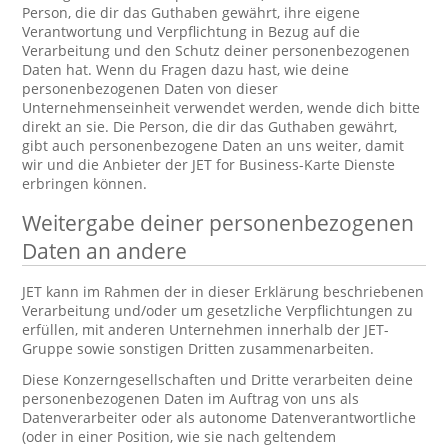
Person, die dir das Guthaben gewährt, ihre eigene
Verantwortung und Verpflichtung in Bezug auf die
Verarbeitung und den Schutz deiner personenbezogenen
Daten hat. Wenn du Fragen dazu hast, wie deine
personenbezogenen Daten von dieser
Unternehmenseinheit verwendet werden, wende dich bitte
direkt an sie. Die Person, die dir das Guthaben gewährt,
gibt auch personenbezogene Daten an uns weiter, damit
wir und die Anbieter der JET for Business-Karte Dienste
erbringen können.
Weitergabe deiner personenbezogenen
Daten an andere
JET kann im Rahmen der in dieser Erklärung beschriebenen
Verarbeitung und/oder um gesetzliche Verpflichtungen zu
erfüllen, mit anderen Unternehmen innerhalb der JET-
Gruppe sowie sonstigen Dritten zusammenarbeiten.
Diese Konzerngesellschaften und Dritte verarbeiten deine
personenbezogenen Daten im Auftrag von uns als
Datenverarbeiter oder als autonome Datenverantwortliche
(oder in einer Position, wie sie nach geltendem