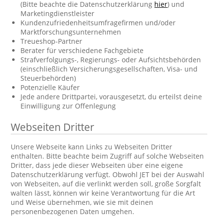
(Bitte beachte die Datenschutzerklärung
hier
) und
Marketingdienstleister
Kundenzufriedenheitsumfragefirmen und/oder
Marktforschungsunternehmen
Treueshop-Partner
Berater für verschiedene Fachgebiete
Strafverfolgungs-, Regierungs- oder Aufsichtsbehörden
(einschließlich Versicherungsgesellschaften, Visa- und
Steuerbehörden)
Potenzielle Käufer
Jede andere Drittpartei, vorausgesetzt, du erteilst deine
Einwilligung zur Offenlegung
Webseiten Dritter
Unsere Webseite kann Links zu Webseiten Dritter
enthalten. Bitte beachte beim Zugriff auf solche Webseiten
Dritter, dass jede dieser Webseiten über eine eigene
Datenschutzerklärung verfügt. Obwohl JET bei der Auswahl
von Webseiten, auf die verlinkt werden soll, große Sorgfalt
walten lässt, können wir keine Verantwortung für die Art
und Weise übernehmen, wie sie mit deinen
personenbezogenen Daten umgehen.