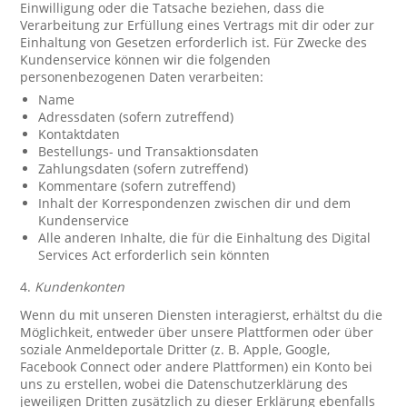
Einwilligung oder die Tatsache beziehen, dass die
Verarbeitung zur Erfüllung eines Vertrags mit dir oder zur
Einhaltung von Gesetzen erforderlich ist. Für Zwecke des
Kundenservice können wir die folgenden
personenbezogenen Daten verarbeiten:
Name
Adressdaten (sofern zutreffend)
Kontaktdaten
Bestellungs- und Transaktionsdaten
Zahlungsdaten (sofern zutreffend)
Kommentare (sofern zutreffend)
Inhalt der Korrespondenzen zwischen dir und dem
Kundenservice
Alle anderen Inhalte, die für die Einhaltung des Digital
Services Act erforderlich sein könnten
4.
Kundenkonten
Wenn du mit unseren Diensten interagierst, erhältst du die
Möglichkeit, entweder über unsere Plattformen oder über
soziale Anmeldeportale Dritter (z. B. Apple, Google,
Facebook Connect oder andere Plattformen) ein Konto bei
uns zu erstellen, wobei die Datenschutzerklärung des
jeweiligen Dritten zusätzlich zu dieser Erklärung ebenfalls