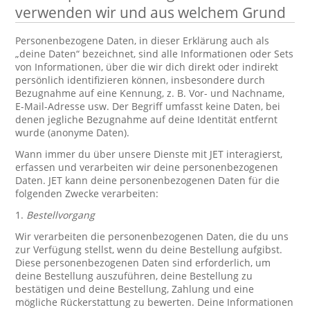
verwenden wir und aus welchem Grund
Personenbezogene Daten, in dieser Erklärung auch als
„deine Daten“ bezeichnet, sind alle Informationen oder Sets
von Informationen, über die wir dich direkt oder indirekt
persönlich identifizieren können, insbesondere durch
Bezugnahme auf eine Kennung, z. B. Vor- und Nachname,
E-Mail-Adresse usw. Der Begriff umfasst keine Daten, bei
denen jegliche Bezugnahme auf deine Identität entfernt
wurde (anonyme Daten).
Wann immer du über unsere Dienste mit JET interagierst,
erfassen und verarbeiten wir deine personenbezogenen
Daten. JET kann deine personenbezogenen Daten für die
folgenden Zwecke verarbeiten:
1.
Bestellvorgang
Wir verarbeiten die personenbezogenen Daten, die du uns
zur Verfügung stellst, wenn du deine Bestellung aufgibst.
Diese personenbezogenen Daten sind erforderlich, um
deine Bestellung auszuführen, deine Bestellung zu
bestätigen und deine Bestellung, Zahlung und eine
mögliche Rückerstattung zu bewerten. Deine Informationen