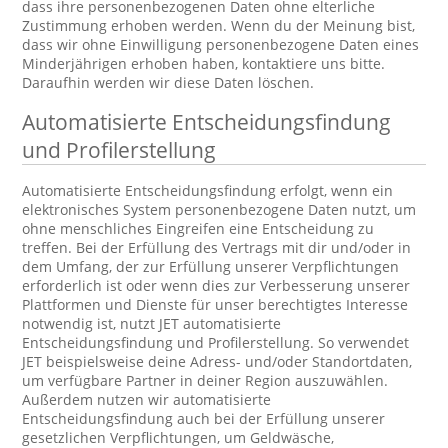
dass ihre personenbezogenen Daten ohne elterliche
Zustimmung erhoben werden. Wenn du der Meinung bist,
dass wir ohne Einwilligung personenbezogene Daten eines
Minderjährigen erhoben haben, kontaktiere uns bitte.
Daraufhin werden wir diese Daten löschen.
Automatisierte Entscheidungsfindung
und Profilerstellung
Automatisierte Entscheidungsfindung erfolgt, wenn ein
elektronisches System personenbezogene Daten nutzt, um
ohne menschliches Eingreifen eine Entscheidung zu
treffen. Bei der Erfüllung des Vertrags mit dir und/oder in
dem Umfang, der zur Erfüllung unserer Verpflichtungen
erforderlich ist oder wenn dies zur Verbesserung unserer
Plattformen und Dienste für unser berechtigtes Interesse
notwendig ist, nutzt JET automatisierte
Entscheidungsfindung und Profilerstellung. So verwendet
JET beispielsweise deine Adress- und/oder Standortdaten,
um verfügbare Partner in deiner Region auszuwählen.
Außerdem nutzen wir automatisierte
Entscheidungsfindung auch bei der Erfüllung unserer
gesetzlichen Verpflichtungen, um Geldwäsche,