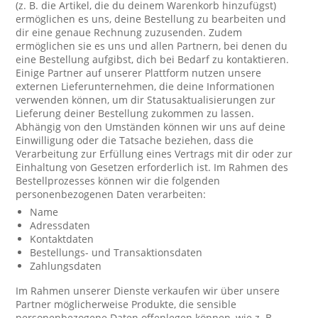
(z. B. die Artikel, die du deinem Warenkorb hinzufügst)
ermöglichen es uns, deine Bestellung zu bearbeiten und
dir eine genaue Rechnung zuzusenden. Zudem
ermöglichen sie es uns und allen Partnern, bei denen du
eine Bestellung aufgibst, dich bei Bedarf zu kontaktieren.
Einige Partner auf unserer Plattform nutzen unsere
externen Lieferunternehmen, die deine Informationen
verwenden können, um dir Statusaktualisierungen zur
Lieferung deiner Bestellung zukommen zu lassen.
Abhängig von den Umständen können wir uns auf deine
Einwilligung oder die Tatsache beziehen, dass die
Verarbeitung zur Erfüllung eines Vertrags mit dir oder zur
Einhaltung von Gesetzen erforderlich ist. Im Rahmen des
Bestellprozesses können wir die folgenden
personenbezogenen Daten verarbeiten:
Name
Adressdaten
Kontaktdaten
Bestellungs- und Transaktionsdaten
Zahlungsdaten
Im Rahmen unserer Dienste verkaufen wir über unsere
Partner möglicherweise Produkte, die sensible
personenbezogene Daten offenlegen können, wie z. B.