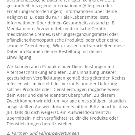
gesundheitsbezogene Informationen (Allergien oder
Ernährungsanforderungen), Informationen über deine
Religion (z. B. dass du nur Halal-Lebensmittel isst),
Informationen über deinen Gesundheitszustand (z. B.
Medikamente, Arzneimittel, medizinische Geräte,
medizinische Cremes, Nahrungsergänzungsmittel oder
pflanzliche/homöopathische Produkte) oder über deine
sexuelle Orientierung. Wir erfassen und verarbeiten diese
Daten im Rahmen deiner Bestellung mit deiner
Einwilligung.
Wir können auch Produkte oder Dienstleistungen mit
Altersbeschränkung anbieten. Zur Einhaltung unserer
gesetzlichen Verpflichtungen gemäß des geltenden Rechts
müssen wir im Vorfeld des Verkaufs und der Lieferung
solcher Produkte oder Dienstleistungen möglicherweise
dein Alter und deine Identität überprüfen. Zu diesem
Zweck können wir dich um Vorlage eines gültigen, staatlich
ausgestellten Ausweisdokuments bitten. Bitte beachte, dass
JET, falls du dich weigerst, ein Ausweisdokument zu
übermitteln, nicht verpflichtet ist, dir die Produkte oder
Dienstleistungen bereitzustellen.
2.
Partner- und Fahrerbewertungen