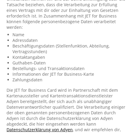
Tatsache beziehen, dass die Verarbeitung zur Erfüllung
eines Vertrags mit dir oder zur Einhaltung von Gesetzen
erforderlich ist. In Zusammenhang mit JET for Business
können folgende personenbezogene Daten verarbeitet
werden:
Name
Adressdaten
Beschäftigungsdaten (Stellenfunktion, Abteilung,
Vertragsstunden)
Kontaktangaben
Guthaben-Daten
Bestellungs- und Transaktionsdaten
Informationen der JET for Business-Karte
Zahlungsdaten
Die JET for Business Card wird in Partnerschaft mit dem
Kartenaussteller und Kartentransaktionsdienstleister
Adyen bereitgestellt, der sich auch als unabhängiger
Datenverantwortlicher qualifiziert. Die Verarbeitung einiger
der oben genannten personenbezogenen Daten durch
Adyen ist durch die Datenschutzerklärung von Adyen
abgedeckt, die hier eingesehen werden kann
Datenschutzerklärung von Adyen
, und wir empfehlen dir,