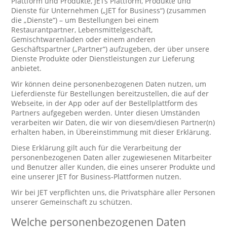
Plattform und Produkte, JETs Plattform, Produkte und
Dienste für Unternehmen („JET for Business“) (zusammen
die „Dienste“) – um Bestellungen bei einem
Restaurantpartner, Lebensmittelgeschäft,
Gemischtwarenladen oder einem anderen
Geschäftspartner („Partner“) aufzugeben, der über unsere
Dienste Produkte oder Dienstleistungen zur Lieferung
anbietet.
Wir können deine personenbezogenen Daten nutzen, um
Lieferdienste für Bestellungen bereitzustellen, die auf der
Webseite, in der App oder auf der Bestellplattform des
Partners aufgegeben werden. Unter diesen Umständen
verarbeiten wir Daten, die wir von diesem/diesen Partner(n)
erhalten haben, in Übereinstimmung mit dieser Erklärung.
Diese Erklärung gilt auch für die Verarbeitung der
personenbezogenen Daten aller zugewiesenen Mitarbeiter
und Benutzer aller Kunden, die eines unserer Produkte und
eine unserer JET for Business-Plattformen nutzen.
Wir bei JET verpflichten uns, die Privatsphäre aller Personen
unserer Gemeinschaft zu schützen.
Welche personenbezogenen Daten